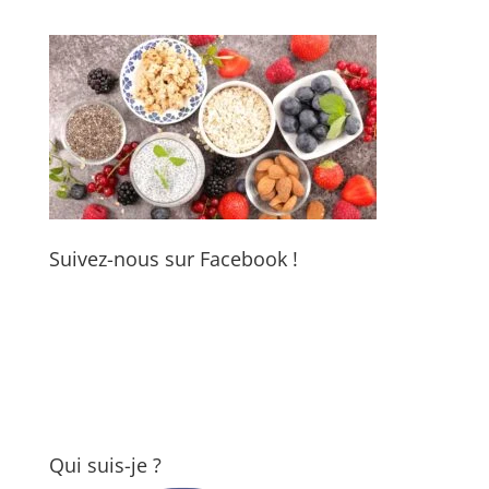
Suivez-nous sur Facebook !
Qui suis-je ?