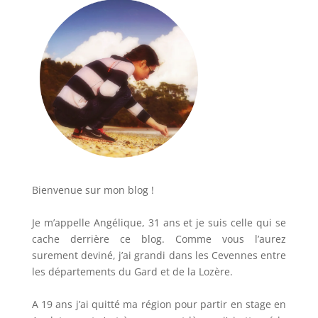
Bienvenue sur mon blog !
Je m’appelle Angélique, 31 ans et je suis celle qui se
cache derrière ce blog. Comme vous l’aurez
surement deviné, j’ai grandi dans les Cevennes entre
les départements du Gard et de la Lozère.
A 19 ans j’ai quitté ma région pour partir en stage en