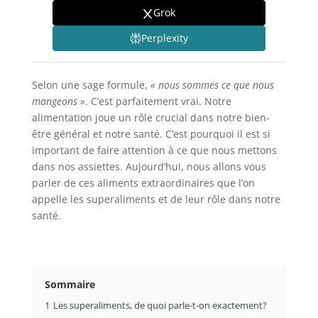
Grok
Perplexity
Selon une sage formule,
« nous sommes ce que nous
mangeons »
. C’est parfaitement vrai. Notre
alimentation joue un rôle crucial dans notre bien-
être général et notre santé. C’est pourquoi il est si
important de faire attention à ce que nous mettons
dans nos assiettes. Aujourd’hui, nous allons vous
parler de ces aliments extraordinaires que l’on
appelle les superaliments et de leur rôle dans notre
santé.
Sommaire
1
Les superaliments, de quoi parle-t-on exactement?