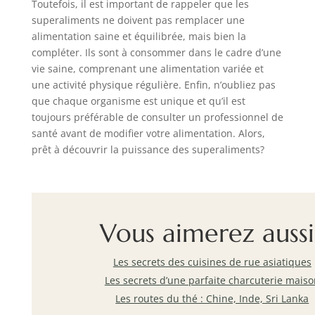
Toutefois, il est important de rappeler que les
superaliments ne doivent pas remplacer une
alimentation saine et équilibrée, mais bien la
compléter. Ils sont à consommer dans le cadre d’une
vie saine, comprenant une alimentation variée et
une activité physique régulière. Enfin, n’oubliez pas
que chaque organisme est unique et qu’il est
toujours préférable de consulter un professionnel de
santé avant de modifier votre alimentation. Alors,
prêt à découvrir la puissance des superaliments?
Vous aimerez aussi
Les secrets des cuisines de rue asiatiques
Les secrets d’une parfaite charcuterie maiso
Les routes du thé : Chine, Inde, Sri Lanka