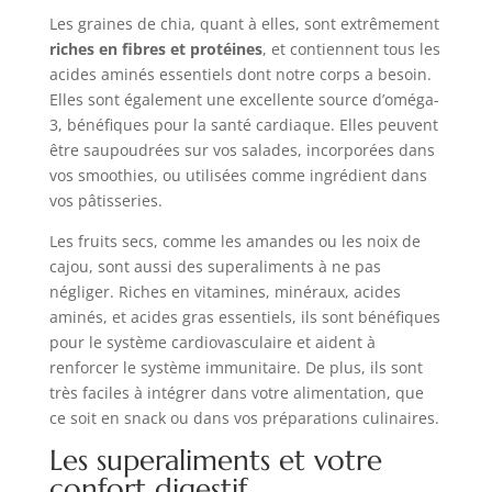
Les graines de chia, quant à elles, sont extrêmement
riches en fibres et protéines
, et contiennent tous les
acides aminés essentiels dont notre corps a besoin.
Elles sont également une excellente source d’oméga-
3, bénéfiques pour la santé cardiaque. Elles peuvent
être saupoudrées sur vos salades, incorporées dans
vos smoothies, ou utilisées comme ingrédient dans
vos pâtisseries.
Les fruits secs, comme les amandes ou les noix de
cajou, sont aussi des superaliments à ne pas
négliger. Riches en vitamines, minéraux, acides
aminés, et acides gras essentiels, ils sont bénéfiques
pour le système cardiovasculaire et aident à
renforcer le système immunitaire. De plus, ils sont
très faciles à intégrer dans votre alimentation, que
ce soit en snack ou dans vos préparations culinaires.
Les superaliments et votre
confort digestif