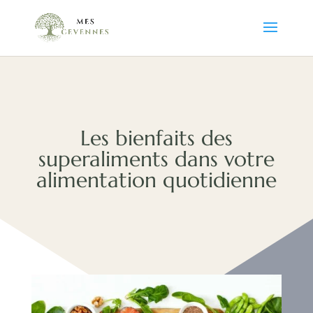
Les bienfaits des
superaliments dans votre
alimentation quotidienne