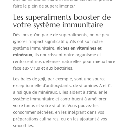
faire le plein de superaliments?
Les superaliments booster de
votre système immunitaire
Dès lors qu’on parle de superaliments, on ne peut
ignorer l’impact significatif qu’ils ont sur notre
système immunitaire.
Riches en vitamines et
minéraux
, ils nourrissent notre organisme et
renforcent nos défenses naturelles pour mieux faire
face aux virus et aux bactéries.
Les baies de goji, par exemple, sont une source
exceptionnelle d’antioxydants, de vitamines A et C,
ainsi que de minéraux. Elles aident à stimuler le
système immunitaire et contribuent à améliorer
votre tonus et votre vitalité. Vous pouvez les
consommer séchées, en les intégrant dans vos
préparations culinaires, ou en les ajoutant à vos
smoothies.