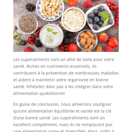
Les superaliments sont un allié de taille pour votre
santé. Riches en nutriments essentiels, ils
contribuent à la prévention de nombreuses maladies
et aident à maintenir votre organisme en bonne
santé. N’hésitez donc pas à les intégrer dans votre
alimentation quotidienne!
En guise de conclusion, nous aimerions souligner
qu’une alimentation équilibrée et variée est la clé
d’une bonne santé. Les superaliments sont un
excellent complément, mais ils ne remplacent pas
une alimentation saine et diversifiée. Alors, prêts à