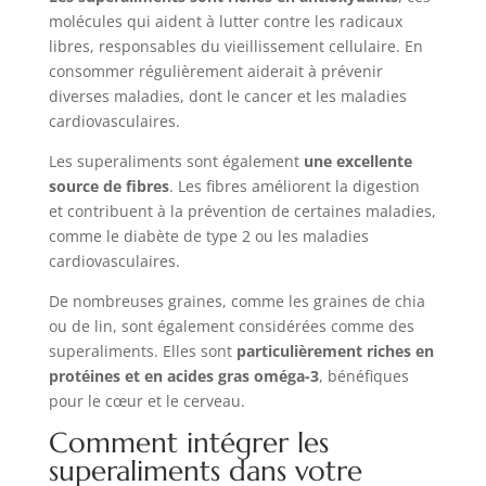
molécules qui aident à lutter contre les radicaux
libres, responsables du vieillissement cellulaire. En
consommer régulièrement aiderait à prévenir
diverses maladies, dont le cancer et les maladies
cardiovasculaires.
Les superaliments sont également
une excellente
source de fibres
. Les fibres améliorent la digestion
et contribuent à la prévention de certaines maladies,
comme le diabète de type 2 ou les maladies
cardiovasculaires.
De nombreuses graines, comme les graines de chia
ou de lin, sont également considérées comme des
superaliments. Elles sont
particulièrement riches en
protéines et en acides gras oméga-3
, bénéfiques
pour le cœur et le cerveau.
Comment intégrer les
superaliments dans votre