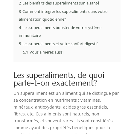
2
Les bienfaits des superaliments sur la santé
3
Comment intégrer les superaliments dans votre
alimentation quotidienne?
4
Les superaliments booster de votre système
immunitaire
5
Les superaliments et votre confort digestif
5.1
Vous aimerez aussi
Les superaliments, de quoi
parle-t-on exactement?
Un superaliment est un aliment qui se distingue par
sa concentration en nutriments : vitamines,
minéraux, antioxydants, acides gras essentiels,
fibres, etc. Ces aliments sont naturels, non
transformés, et souvent rares. Ils sont considérés
comme ayant des propriétés bénéfiques pour la