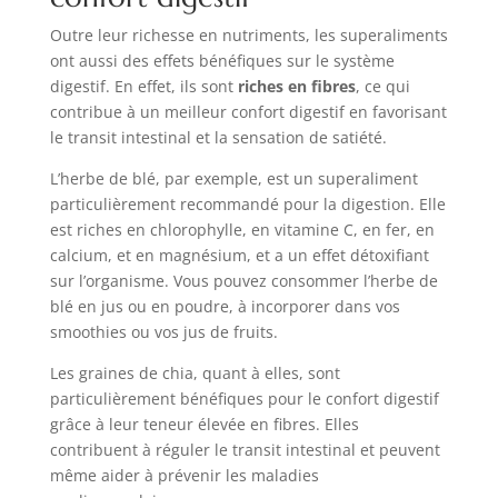
Outre leur richesse en nutriments, les superaliments
ont aussi des effets bénéfiques sur le système
digestif. En effet, ils sont
riches en fibres
, ce qui
contribue à un meilleur confort digestif en favorisant
le transit intestinal et la sensation de satiété.
L’herbe de blé, par exemple, est un superaliment
particulièrement recommandé pour la digestion. Elle
est riches en chlorophylle, en vitamine C, en fer, en
calcium, et en magnésium, et a un effet détoxifiant
sur l’organisme. Vous pouvez consommer l’herbe de
blé en jus ou en poudre, à incorporer dans vos
smoothies ou vos jus de fruits.
Les graines de chia, quant à elles, sont
particulièrement bénéfiques pour le confort digestif
grâce à leur teneur élevée en fibres. Elles
contribuent à réguler le transit intestinal et peuvent
même aider à prévenir les maladies