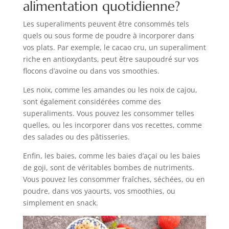
alimentation quotidienne?
Les superaliments peuvent être consommés tels
quels ou sous forme de poudre à incorporer dans
vos plats. Par exemple, le cacao cru, un superaliment
riche en antioxydants, peut être saupoudré sur vos
flocons d’avoine ou dans vos smoothies.
Les noix, comme les amandes ou les noix de cajou,
sont également considérées comme des
superaliments. Vous pouvez les consommer telles
quelles, ou les incorporer dans vos recettes, comme
des salades ou des pâtisseries.
Enfin, les baies, comme les baies d’açai ou les baies
de goji, sont de véritables bombes de nutriments.
Vous pouvez les consommer fraîches, séchées, ou en
poudre, dans vos yaourts, vos smoothies, ou
simplement en snack.