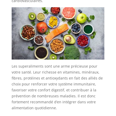
cardiovasculaires.
Les superaliments sont une arme précieuse pour
votre santé. Leur richesse en vitamines, minéraux,
fibres, protéines et antioxydants en fait des alliés de
choix pour renforcer votre système immunitaire,
favoriser votre confort digestif, et contribuer à la
prévention de nombreuses maladies. Il est donc
fortement recommandé d’en intégrer dans votre
alimentation quotidienne.