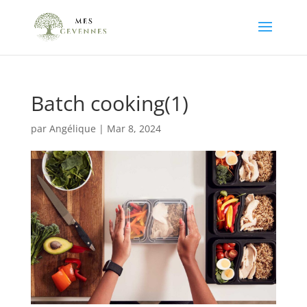
Batch cooking(1)
par
Angélique
|
Mar 8, 2024