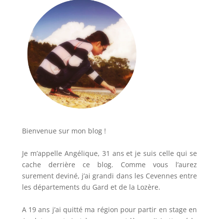
Bienvenue sur mon blog !
Je m’appelle Angélique, 31 ans et je suis celle qui se
cache derrière ce blog. Comme vous l’aurez
surement deviné, j’ai grandi dans les Cevennes entre
les départements du Gard et de la Lozère.
A 19 ans j’ai quitté ma région pour partir en stage en