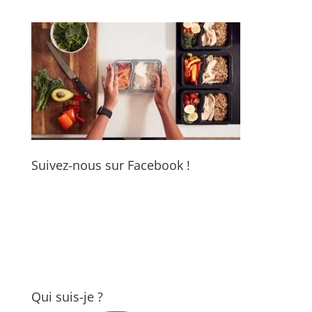
Suivez-nous sur Facebook !
Qui suis-je ?