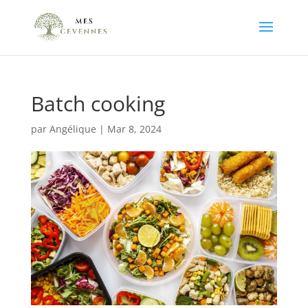
Batch cooking
par
Angélique
|
Mar 8, 2024