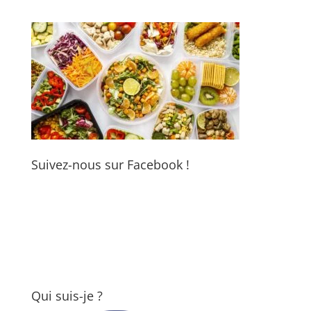
Suivez-nous sur Facebook !
Qui suis-je ?