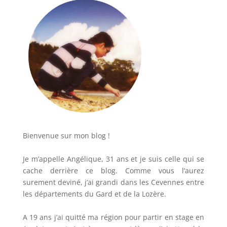
Bienvenue sur mon blog !
Je m’appelle Angélique, 31 ans et je suis celle qui se
cache derrière ce blog. Comme vous l’aurez
surement deviné, j’ai grandi dans les Cevennes entre
les départements du Gard et de la Lozère.
A 19 ans j’ai quitté ma région pour partir en stage en