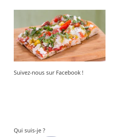
Suivez-nous sur Facebook !
Qui suis-je ?