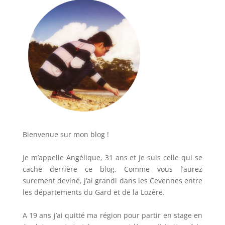
Bienvenue sur mon blog !
Je m’appelle Angélique, 31 ans et je suis celle qui se
cache derrière ce blog. Comme vous l’aurez
surement deviné, j’ai grandi dans les Cevennes entre
les départements du Gard et de la Lozère.
A 19 ans j’ai quitté ma région pour partir en stage en