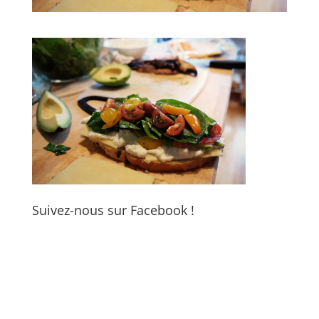
Suivez-nous sur Facebook !