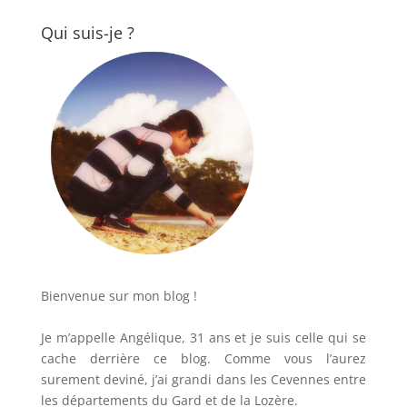
Qui suis-je ?
Bienvenue sur mon blog !
Je m’appelle Angélique, 31 ans et je suis celle qui se
cache derrière ce blog. Comme vous l’aurez
surement deviné, j’ai grandi dans les Cevennes entre
les départements du Gard et de la Lozère.