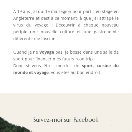
A 19 ans j’ai quitté ma région pour partir en stage en
Angleterre et c’est à ce moment-là que j’ai attrapé le
virus du voyage ! Découvrir à chaque nouveau
périple une nouvelle culture et une gastronomie
différente me fascine.
Quand je ne
voyage
pas, je bosse dans une salle de
sport pour financer mes futurs road trip.
Donc si vous êtres mordus de
sport, cuisine du
monde et voyage
, vous êtes au bon endroit !
Suivez-moi sur Facebook