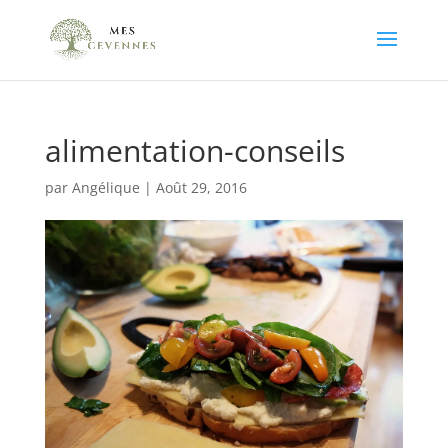
alimentation-conseils
par
Angélique
|
Août 29, 2016