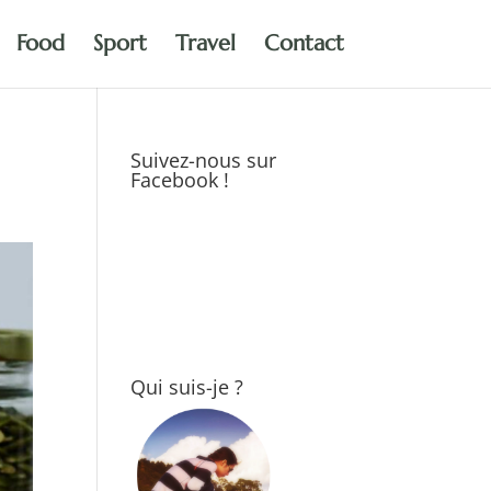
Food
Sport
Travel
Contact
Suivez-nous sur
Facebook !
Qui suis-je ?