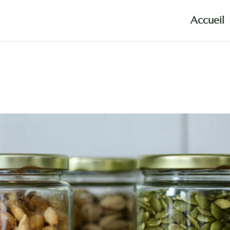
Accueil