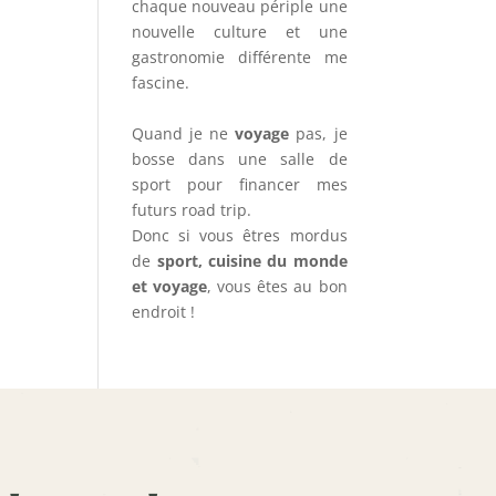
chaque nouveau périple une
nouvelle culture et une
gastronomie différente me
fascine.
Quand je ne
voyage
pas, je
bosse dans une salle de
sport pour financer mes
futurs road trip.
Donc si vous êtres mordus
de
sport, cuisine du monde
et voyage
, vous êtes au bon
endroit !